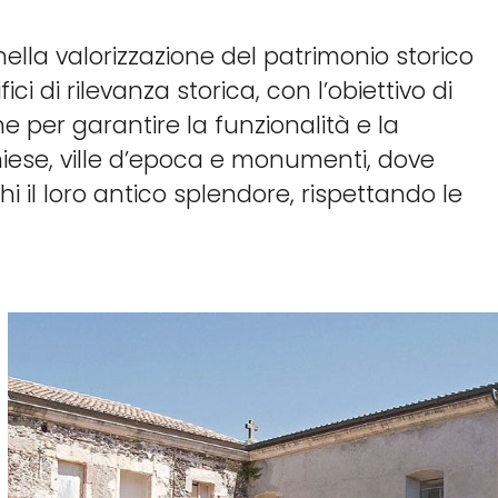
ella valorizzazione del patrimonio storico
i di rilevanza storica, con l’obiettivo di
e per garantire la funzionalità e la
, chiese, ville d’epoca e monumenti, dove
hi il loro antico splendore, rispettando le