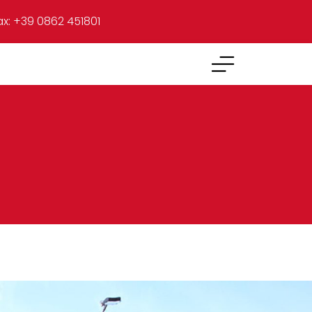
ax: +39 0862 451801