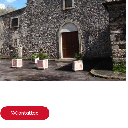
Contattaci