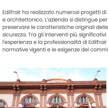
Edilfrair ha realizzato numerosi progetti d
e architettonico. L’azienda si distingue per 
preservare le caratteristiche originali del
sicurezza. Tra gli interventi più significati
l’esperienza e la professionalità di Edilfrai
normative vigenti e le esigenze del commi