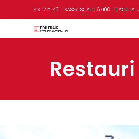
S.S. 17 n. 42 – SASSA SCALO 67100 – L’AQUILA (
Restauri