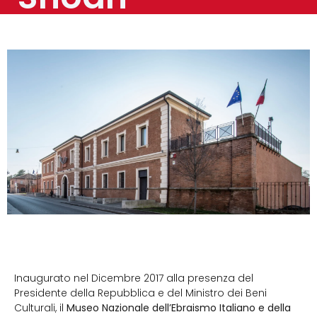
Inaugurato nel Dicembre 2017 alla presenza del
Presidente della Repubblica e del Ministro dei Beni
Culturali, il
Museo Nazionale dell’Ebraismo Italiano e della